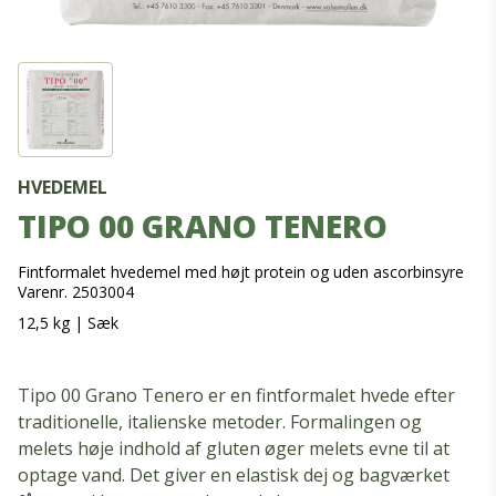
HVEDEMEL
TIPO 00 GRANO TENERO
Fintformalet hvedemel med højt protein og uden ascorbinsyre
Varenr. 2503004
12,5 kg
|
Sæk
Tipo 00 Grano Tenero er en fintformalet hvede efter
traditionelle, italienske metoder. Formalingen og
melets høje indhold af gluten øger melets evne til at
optage vand. Det giver en elastisk dej og bagværket