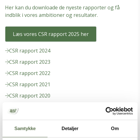
Her kan du downloade de nyeste rapporter og få
indblik i vores ambitioner og resultater.
Læs vores CSR rapport 2025 her
CSR rapport 2024
CSR rapport 2023
CSR rapport 2022
CSR rapport 2021
CSR rapport 2020
CSR rapport 2019
CSR rapport 2018
Samtykke
Detaljer
Om
Dataetisk Redegørelse 2025