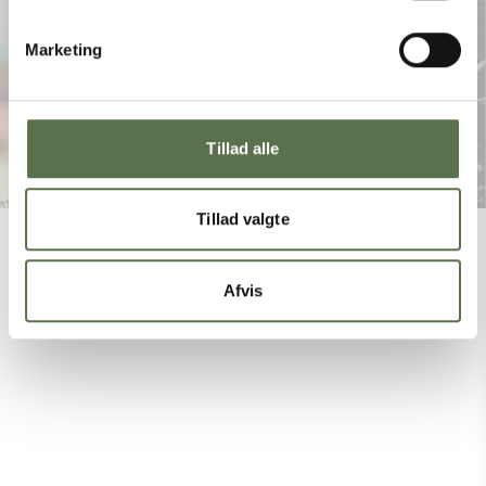
Marketing
Tillad alle
Tillad valgte
Afvis