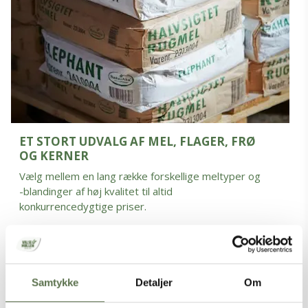
ET STORT UDVALG AF MEL, FLAGER, FRØ
OG KERNER
Vælg mellem en lang række forskellige meltyper og
-blandinger af høj kvalitet til altid
konkurrencedygtige priser.
Samtykke
Detaljer
Om