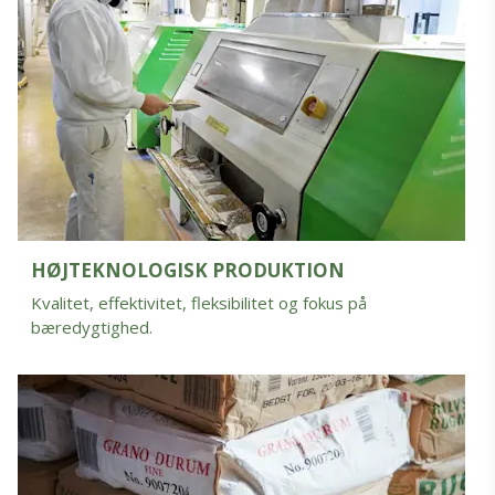
HØJTEKNOLOGISK PRODUKTION
Kvalitet, effektivitet, fleksibilitet og fokus på
bæredygtighed.