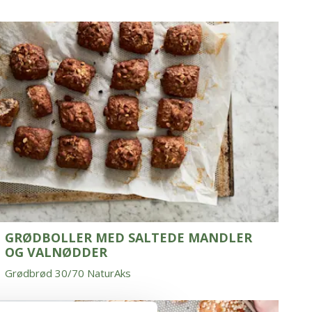
GRØDBOLLER MED SALTEDE MANDLER
OG VALNØDDER
Grødbrød 30/70 NaturAks