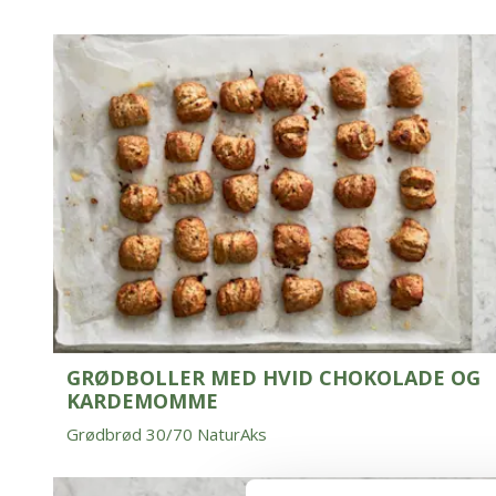
GRØDBOLLER MED HVID CHOKOLADE OG
KARDEMOMME
Grødbrød 30/70 NaturAks