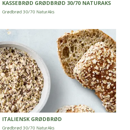
KASSEBRØD GRØDBRØD 30/70 NATURAKS
Grødbrød 30/70 NaturAks
ITALIENSK GRØDBRØD
Grødbrød 30/70 NaturAks