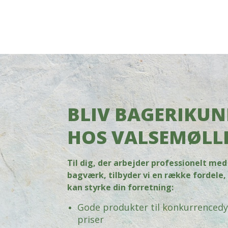
BLIV BAGERIKUN
HOS VALSEMØLL
Til dig, der arbejder professionelt med
bagværk, tilbyder vi en række fordele
kan styrke din forretning:
Gode produkter til konkurrencedy
priser