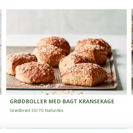
GRØDBOLLER MED BAGT KRANSEKAGE
Grødbrød 30/70 NaturAks