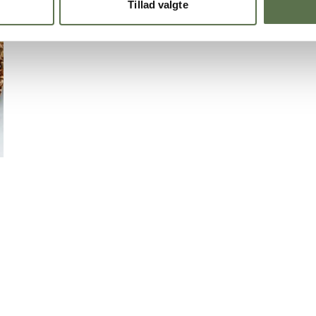
Tillad valgte