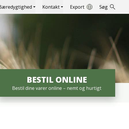
Bæredygtighed
Kontakt
Export
Søg
BESTIL ONLINE
Bestil dine varer online – nemt og hurtigt