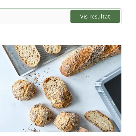
Vis resultat