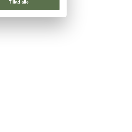
Tillad alle