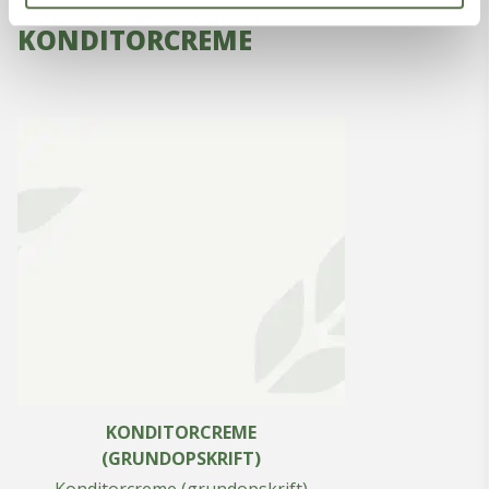
OPSKRIFTER MED
KONDITORCREME
KONDITORCREME
(GRUNDOPSKRIFT)