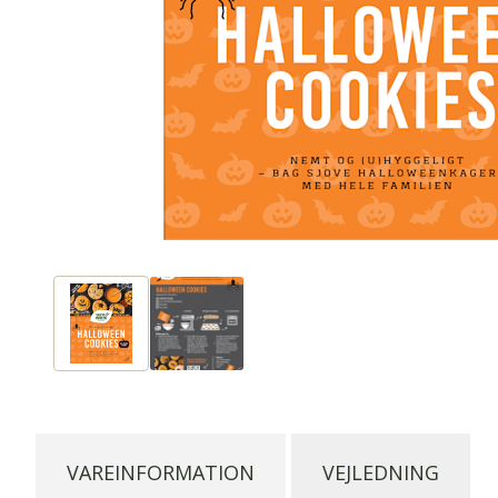
VAREINFORMATION
VEJLEDNING