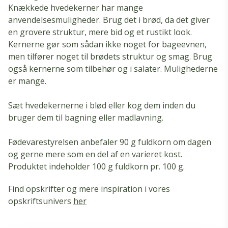
Knækkede hvedekerner har mange
anvendelsesmuligheder. Brug det i brød, da det giver
en grovere struktur, mere bid og et rustikt look.
Kernerne gør som sådan ikke noget for bageevnen,
men tilfører noget til brødets struktur og smag. Brug
også kernerne som tilbehør og i salater. Mulighederne
er mange.
Sæt hvedekernerne i blød eller kog dem inden du
bruger dem til bagning eller madlavning.
Fødevarestyrelsen anbefaler 90 g fuldkorn om dagen
og gerne mere som en del af en varieret kost.
Produktet indeholder 100 g fuldkorn pr. 100 g.
Find opskrifter og mere inspiration i vores
opskriftsunivers
her