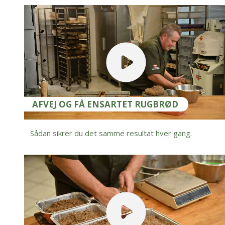
AFVEJ OG FÅ ENSARTET RUGBRØD
Sådan sikrer du det samme resultat hver gang.