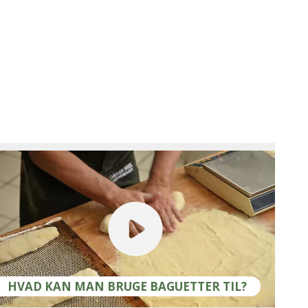
HVAD KAN MAN BRUGE BAGUETTER TIL?