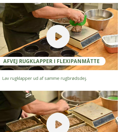
AFVEJ RUGKLAPPER I FLEXIPANMÅTTE
Lav rugklapper ud af samme rugbrødsdej.