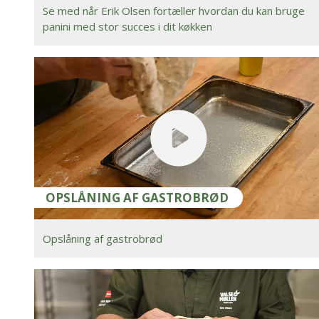
Se med når Erik Olsen fortæller hvordan du kan bruge
panini med stor succes i dit køkken
OPSLÅNING AF GASTROBRØD
Opslåning af gastrobrød