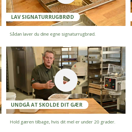
LAV SIGNATURRUGBRØD
Sådan laver du dine egne signaturrugbrød.
UNDGÅ AT SKOLDE DIT GÆR
Hold gæren tilbage, hvis dit mel er under 20 grader.