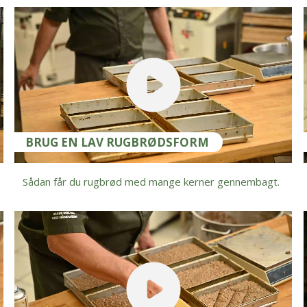
BRUG EN LAV RUGBRØDSFORM
Sådan får du rugbrød med mange kerner gennembagt.