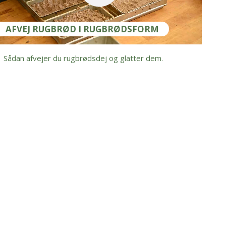
AFVEJ RUGBRØD I RUGBRØDSFORM
Sådan afvejer du rugbrødsdej og glatter dem.