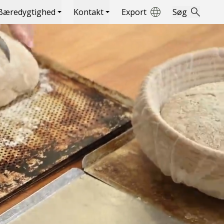
Bæredygtighed
Kontakt
Export
Søg