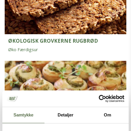
ØKOLOGISK GROVKERNE RUGBRØD
Øko Færdigsur
Samtykke
Detaljer
Om