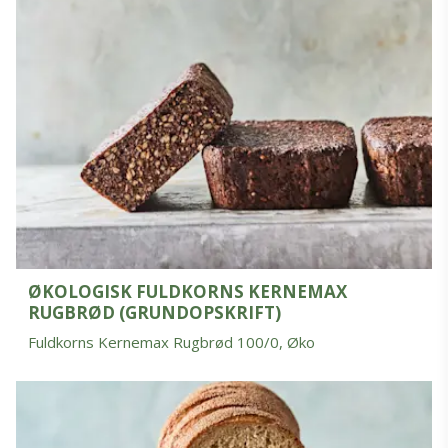
ØKOLOGISK FULDKORNS KERNEMAX
RUGBRØD (GRUNDOPSKRIFT)
Fuldkorns Kernemax Rugbrød 100/0, Øko