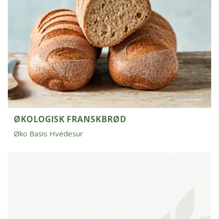
ØKOLOGISK FRANSKBRØD
Øko Basis Hvedesur