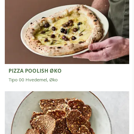
PIZZA POOLISH ØKO
Tipo 00 Hvedemel, Øko