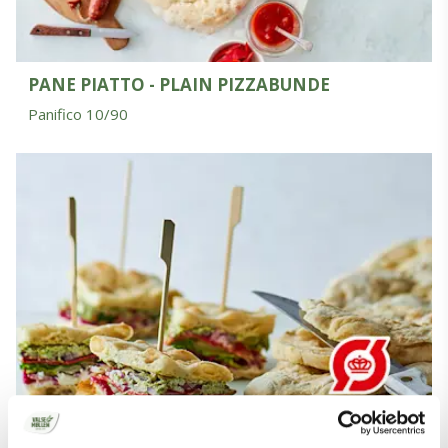
PANE PIATTO - PLAIN PIZZABUNDE
Panifico 10/90