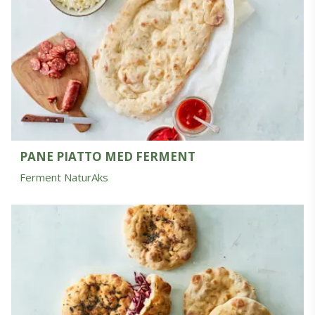
PANE PIATTO MED FERMENT
Ferment NaturAks