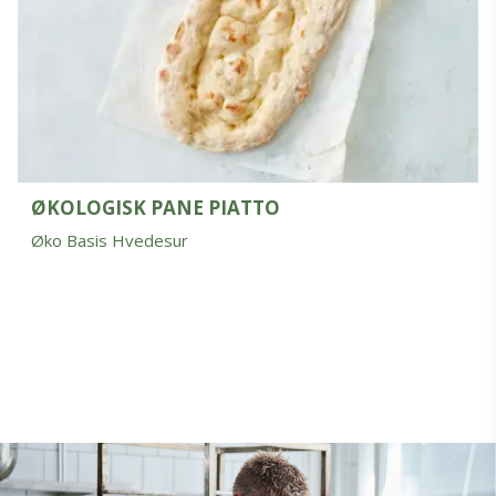
ØKOLOGISK PANE PIATTO
Øko Basis Hvedesur