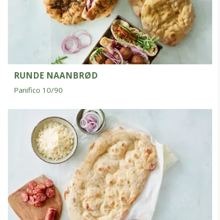
RUNDE NAANBRØD
Panifico 10/90