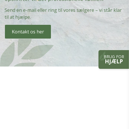
Send en e-mail eller ring til vores sælgere – vi står klar
til at hjælpe.
Kontakt os her
BRUG FOR
HJÆLP