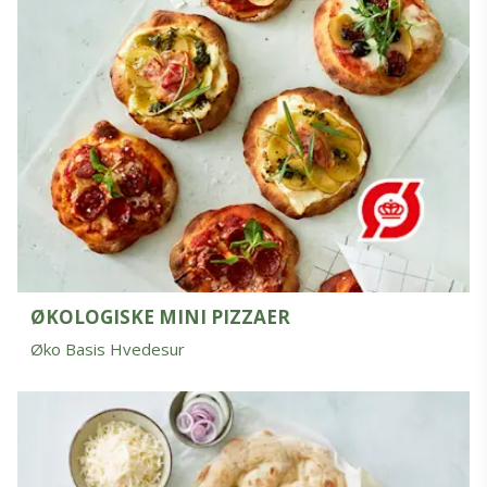
ØKOLOGISKE MINI PIZZAER
Øko Basis Hvedesur