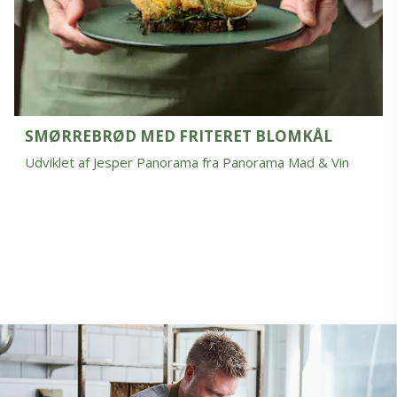
SMØRREBRØD MED FRITERET BLOMKÅL
Udviklet af Jesper Panorama fra Panorama Mad & Vin