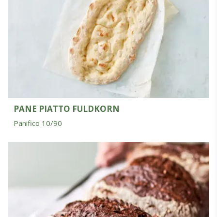
PANE PIATTO FULDKORN
Panifico 10/90