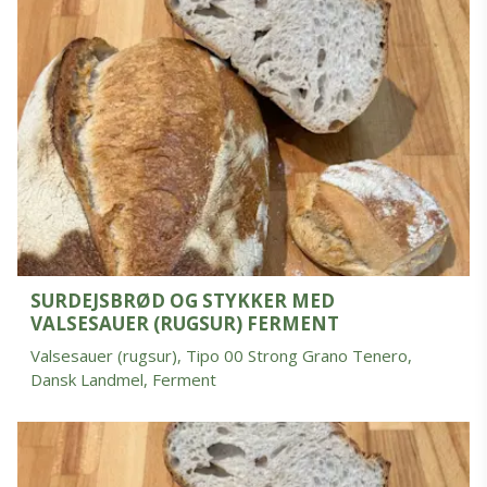
SURDEJSBRØD OG STYKKER MED
VALSESAUER (RUGSUR) FERMENT
Valsesauer (rugsur), Tipo 00 Strong Grano Tenero,
Dansk Landmel, Ferment