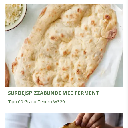
SURDEJSPIZZABUNDE MED FERMENT
Tipo 00 Grano Tenero W320