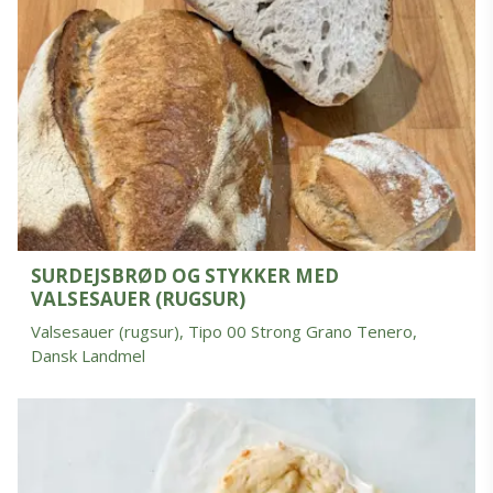
SURDEJSBRØD OG STYKKER MED
VALSESAUER (RUGSUR)
Valsesauer (rugsur), Tipo 00 Strong Grano Tenero,
Dansk Landmel