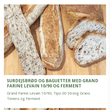
SURDEJSBRØD OG BAGUETTER MED GRAND
FARINE LEVAIN 10/90 OG FERMENT
Grand Farine Levain 10/90, Tipo 00 Strong Grano
Tenero og Ferment