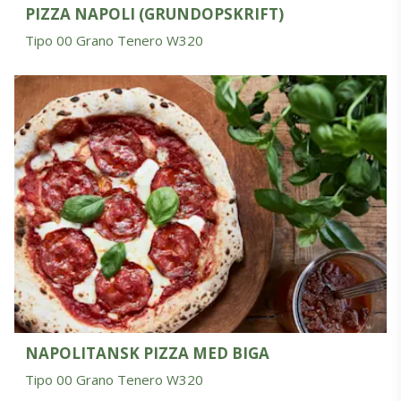
PIZZA NAPOLI (GRUNDOPSKRIFT)
Tipo 00 Grano Tenero W320
NAPOLITANSK PIZZA MED BIGA
Tipo 00 Grano Tenero W320