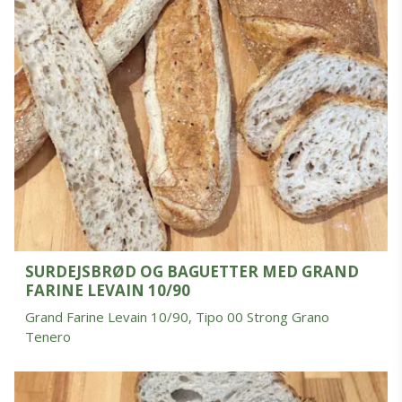
SURDEJSBRØD OG BAGUETTER MED GRAND
FARINE LEVAIN 10/90
Grand Farine Levain 10/90, Tipo 00 Strong Grano
Tenero