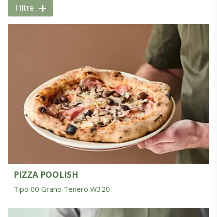
+
Filtre
PIZZA POOLISH
Tipo 00 Grano Tenero W320