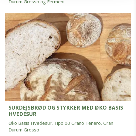
Durum Grosso og Ferment
SURDEJSBRØD OG STYKKER MED ØKO BASIS
HVEDESUR
Øko Basis Hvedesur, Tipo 00 Grano Tenero, Gran
Durum Grosso