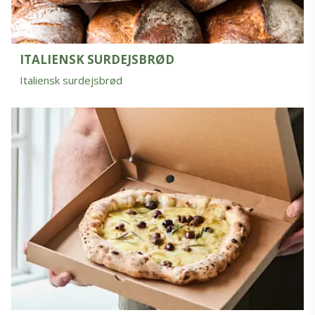
ITALIENSK SURDEJSBRØD
Italiensk surdejsbrød