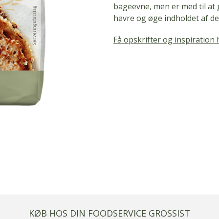
bageevne, men er med til at 
havre og øge indholdet af de v
Få opskrifter og inspiration 
KØB HOS DIN FOODSERVICE GROSSIST