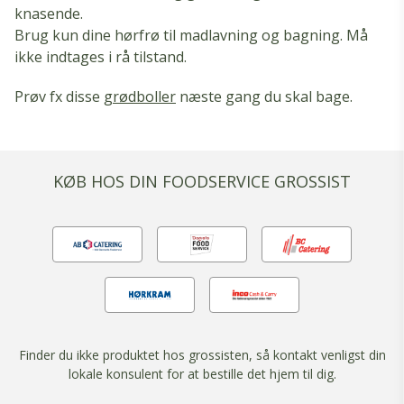
knasende.
Brug kun dine hørfrø til madlavning og bagning. Må
ikke indtages i rå tilstand.
Prøv fx disse
grødboller
næste gang du skal bage.
KØB HOS DIN FOODSERVICE GROSSIST
Finder du ikke produktet hos grossisten, så kontakt venligst din
lokale konsulent for at bestille det hjem til dig.