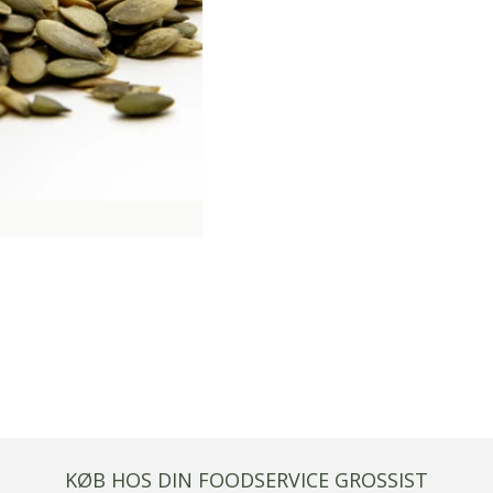
KØB HOS DIN FOODSERVICE GROSSIST