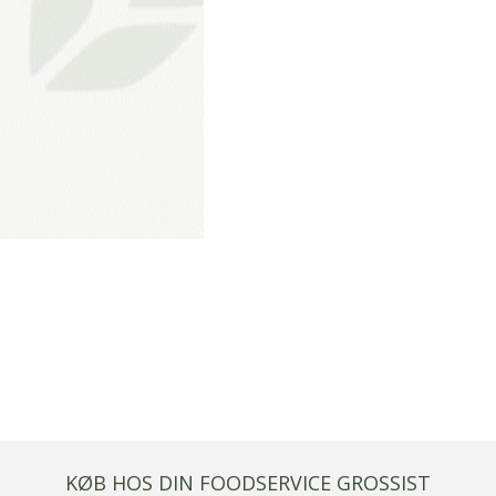
KØB HOS DIN FOODSERVICE GROSSIST