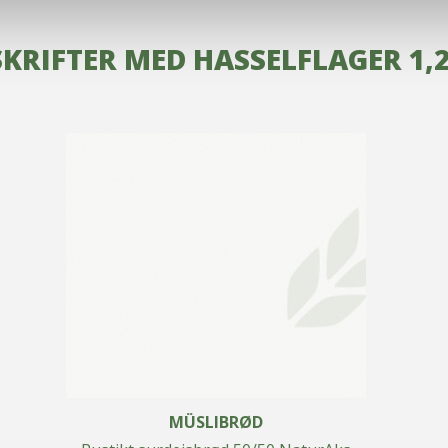
KRIFTER MED HASSELFLAGER 1,2
MÜSLIBRØD