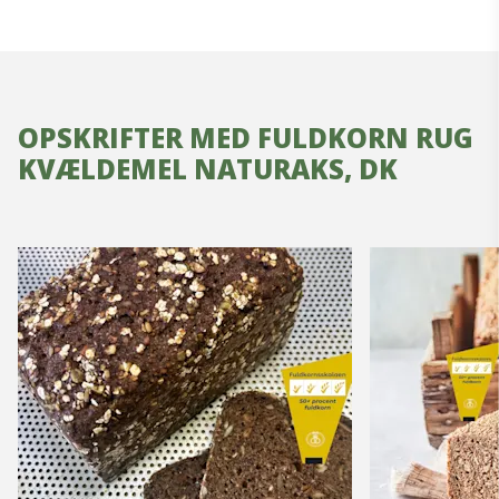
OPSKRIFTER MED FULDKORN RUG
KVÆLDEMEL NATURAKS, DK