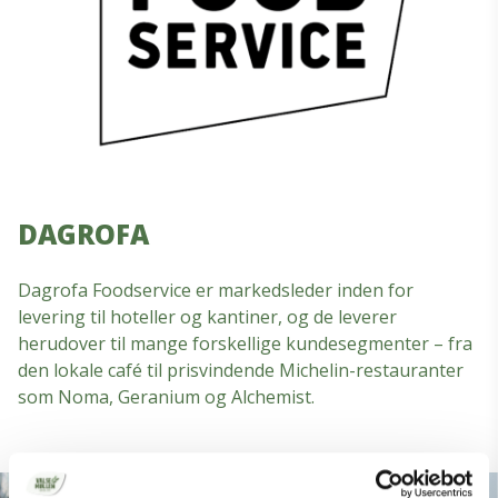
DAGROFA
Dagrofa Foodservice er markedsleder inden for
levering til hoteller og kantiner, og de leverer
herudover til mange forskellige kundesegmenter – fra
den lokale café til prisvindende Michelin-restauranter
som Noma, Geranium og Alchemist.