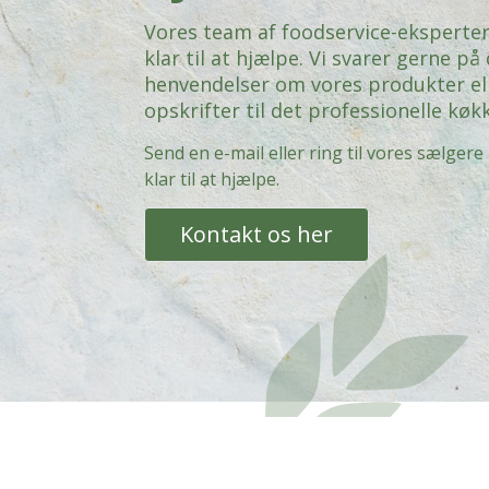
Vores team af foodservice-eksperter
klar til at hjælpe. Vi svarer gerne på
henvendelser om vores produkter el
opskrifter til det professionelle køk
Send en e-mail eller ring til vores sælgere 
klar til at hjælpe.
Kontakt os her
Kontakt Valsemøllen