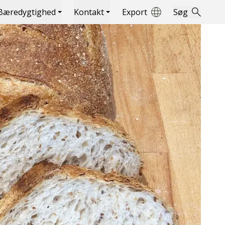
Bæredygtighed
Kontakt
Export
Søg