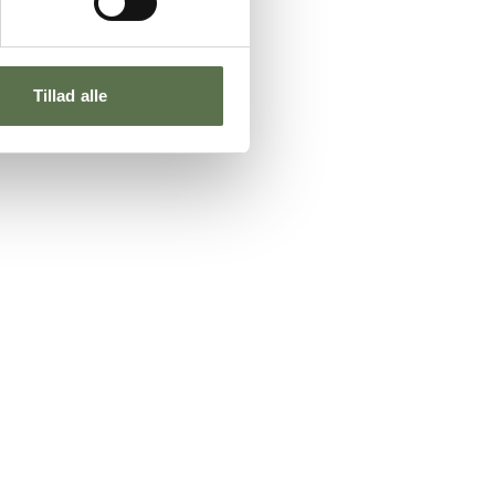
Tillad alle