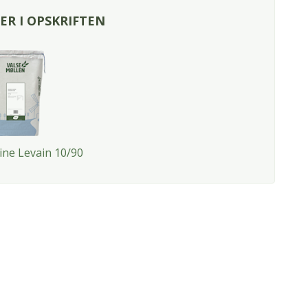
R I OPSKRIFTEN
ine Levain 10/90