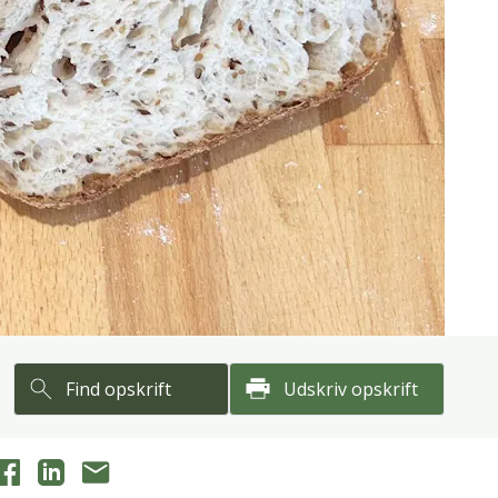
Find opskrift
Udskriv opskrift