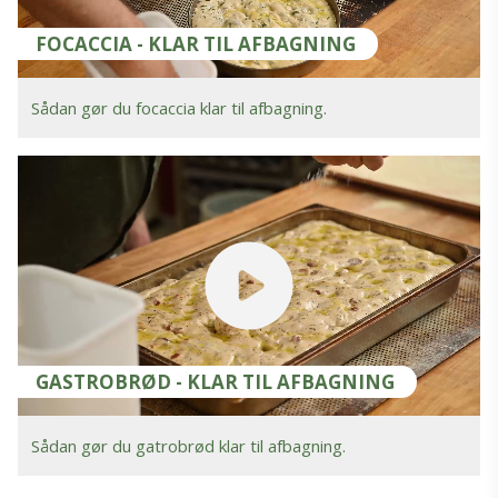
FOCACCIA - KLAR TIL AFBAGNING
Sådan gør du focaccia klar til afbagning.
GASTROBRØD - KLAR TIL AFBAGNING
Sådan gør du gatrobrød klar til afbagning.