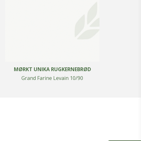
MØRKT UNIKA RUGKERNEBRØD
Grand Farine Levain 10/90