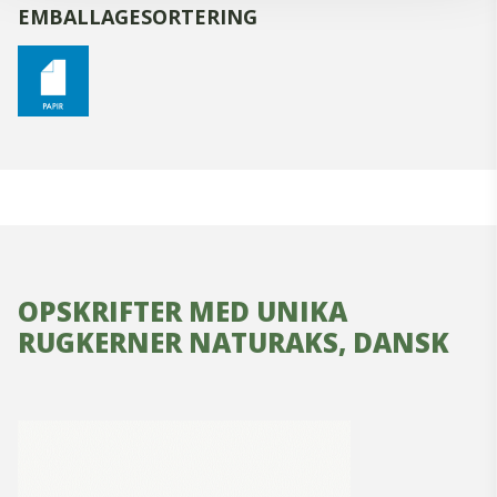
EMBALLAGESORTERING
OPSKRIFTER MED UNIKA
RUGKERNER NATURAKS, DANSK