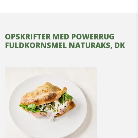
OPSKRIFTER MED POWERRUG
FULDKORNSMEL NATURAKS, DK