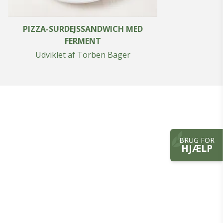
PIZZA-SURDEJSSANDWICH MED
FERMENT
Udviklet af Torben Bager
BRUG FOR
HJÆLP