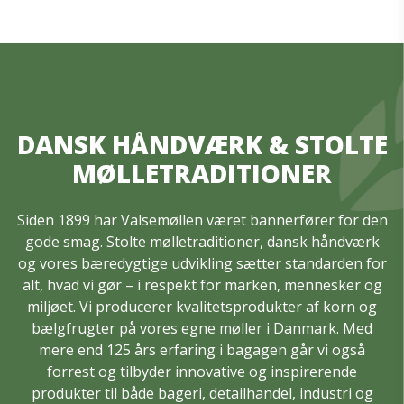
DANSK HÅNDVÆRK & STOLTE
MØLLETRADITIONER
Siden 1899 har Valsemøllen været bannerfører for den
gode smag. Stolte mølletraditioner, dansk håndværk
og vores bæredygtige udvikling sætter standarden for
alt, hvad vi gør – i respekt for marken, mennesker og
miljøet. Vi producerer kvalitetsprodukter af korn og
bælgfrugter på vores egne møller i Danmark. Med
mere end 125 års erfaring i bagagen går vi også
forrest og tilbyder innovative og inspirerende
produkter til både bageri, detailhandel, industri og