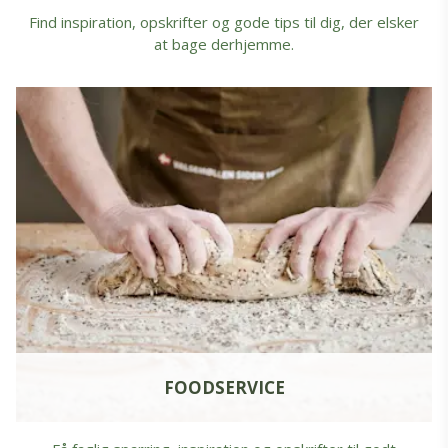
Find inspiration, opskrifter og gode tips til dig, der elsker
at bage derhjemme.
FOODSERVICE