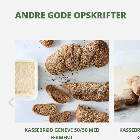
ANDRE GODE OPSKRIFTER
KASSEBRØD GENEVE 50/50 MED
KASSEBR
FERMENT