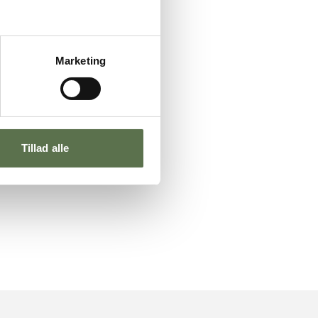
Marketing
Tillad alle