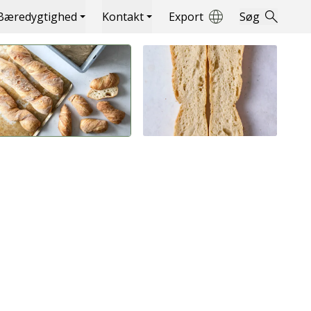
Bæredygtighed
Kontakt
Export
Søg