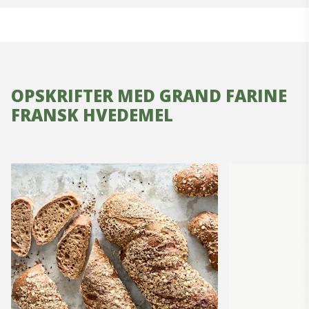
OPSKRIFTER MED GRAND FARINE
FRANSK HVEDEMEL