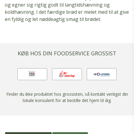
og egner sig rigtig godt til langtidshævning og
koldhævning. I det færdige brød er melet med til at give
en fyldig og let nøddeagtig smag til brødet.
KØB HOS DIN FOODSERVICE GROSSIST
Finder du ikke produktet hos grossisten, så kontakt venligst din
lokale konsulent for at bestille det hjem til dig.