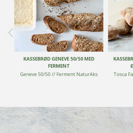
KASSEBRØD GENEVE 50/50 MED
KASSEBR
FERMENT
Geneve 50/50 // Ferment NaturAks
Tosca Fa