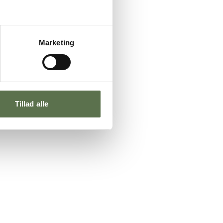
Marketing
Tillad alle