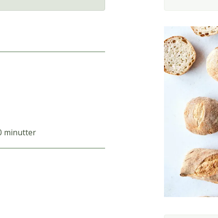
0 minutter