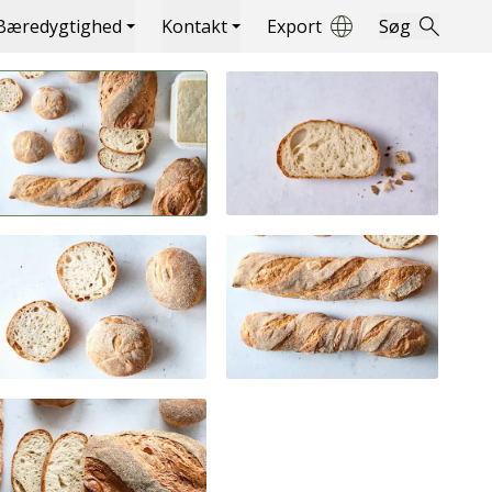
Bæredygtighed
Kontakt
Export
Søg