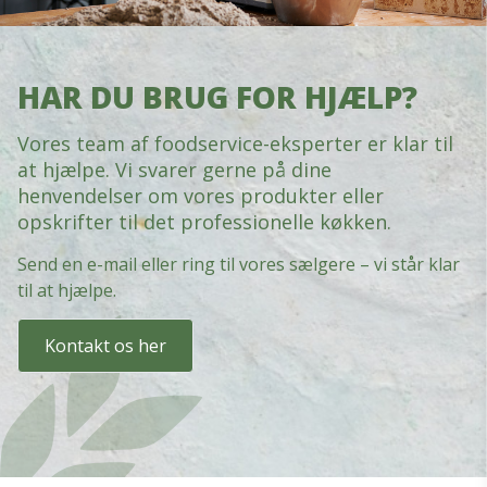
HAR DU BRUG FOR HJÆLP?
Vores team af foodservice-eksperter er klar til
at hjælpe. Vi svarer gerne på dine
henvendelser om vores produkter eller
opskrifter til det professionelle køkken.
Send en e-mail eller ring til vores sælgere – vi står klar
til at hjælpe.
Kontakt os her