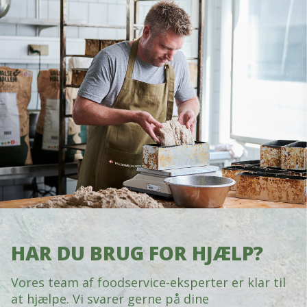
HAR DU BRUG FOR HJÆLP?
Vores team af foodservice-eksperter er klar til
at hjælpe. Vi svarer gerne på dine