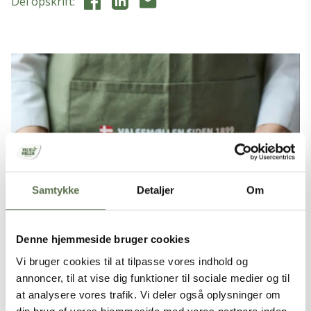
Del opskrift:
Samtykke
Detaljer
Om
Denne hjemmeside bruger cookies
Vi bruger cookies til at tilpasse vores indhold og
annoncer, til at vise dig funktioner til sociale medier og til
at analysere vores trafik. Vi deler også oplysninger om
PRODUKTER I OPSKRIFTEN