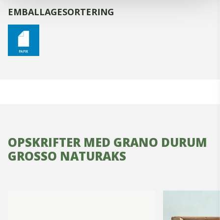
EMBALLAGESORTERING
OPSKRIFTER MED GRANO DURUM
GROSSO NATURAKS