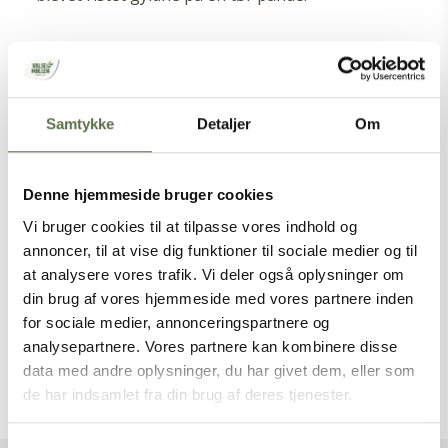
Del opskrift:
Samtykke
Detaljer
Om
Denne hjemmeside bruger cookies
Vi bruger cookies til at tilpasse vores indhold og
annoncer, til at vise dig funktioner til sociale medier og til
at analysere vores trafik. Vi deler også oplysninger om
din brug af vores hjemmeside med vores partnere inden
for sociale medier, annonceringspartnere og
analysepartnere. Vores partnere kan kombinere disse
data med andre oplysninger, du har givet dem, eller som
de har indsamlet fra din brug af deres tjenester.