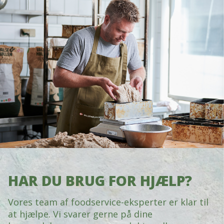
HAR DU BRUG FOR HJÆLP?
Vores team af foodservice-eksperter er klar til
at hjælpe. Vi svarer gerne på dine