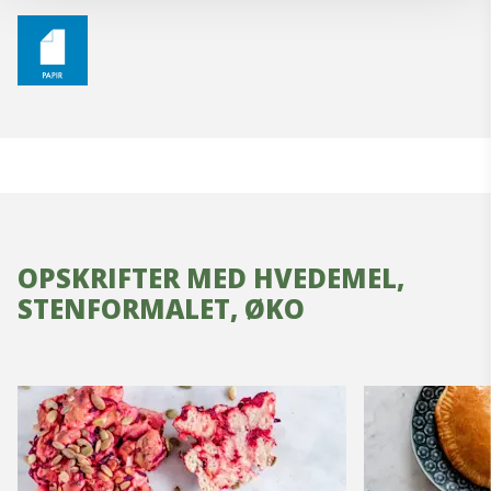
OPSKRIFTER MED HVEDEMEL,
STENFORMALET, ØKO