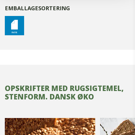
EMBALLAGESORTERING
OPSKRIFTER MED RUGSIGTEMEL,
STENFORM. DANSK ØKO