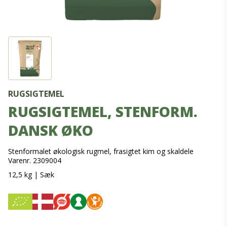
RUGSIGTEMEL
RUGSIGTEMEL, STENFORM.
DANSK ØKO
Stenformalet økologisk rugmel, frasigtet kim og skaldele
Varenr. 2309004
12,5 kg
|
Sæk