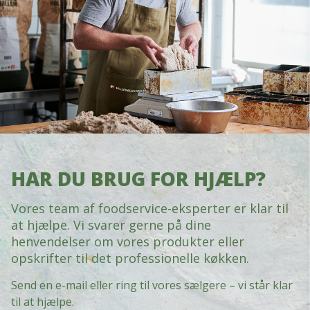
HAR DU BRUG FOR HJÆLP?
Vores team af foodservice-eksperter er klar til
at hjælpe. Vi svarer gerne på dine
henvendelser om vores produkter eller
opskrifter til det professionelle køkken.
Send en e-mail eller ring til vores sælgere – vi står klar
til at hjælpe.