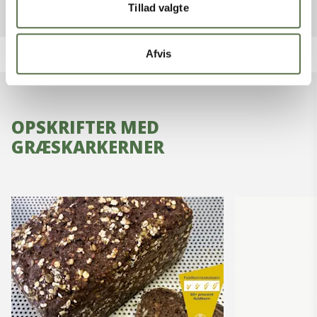
Tillad valgte
Afvis
OPSKRIFTER MED
GRÆSKARKERNER