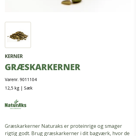
KERNER
GRÆSKARKERNER
Varenr. 9011104
12,5 kg
|
Sæk
Græskarkerner Naturaks er proteinrige og smager
rigtig godt. Brug græskarkerner i dit bagværk, hvor de