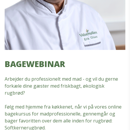
BAGEWEBINAR
Arbejder du professionelt med mad - og vil du gerne
forkæle dine gæster med friskbagt, økologisk
rugbrød?
Følg med hjemme fra køkkenet, når vi på vores online
bagekursus for madprofessionelle, gennemgår og
bager favoritten over dem alle inden for rugbrød:
Softkernerugbrød.