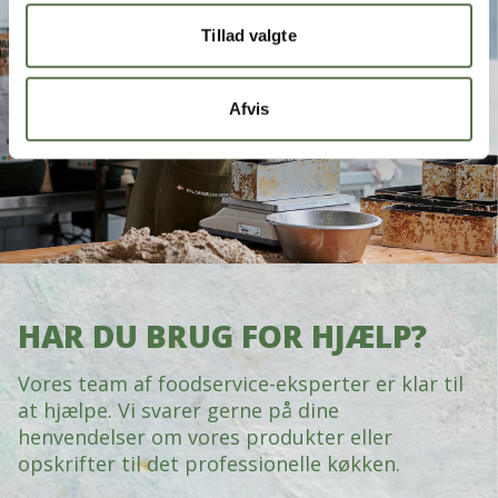
Tillad valgte
Afvis
HAR DU BRUG FOR HJÆLP?
Vores team af foodservice-eksperter er klar til
at hjælpe. Vi svarer gerne på dine
henvendelser om vores produkter eller
opskrifter til det professionelle køkken.