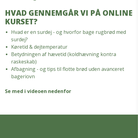
HVAD GENNEMGÅR VI PÅ ONLINE
KURSET?
Hvad er en surdej - og hvorfor bage rugbrød med
surdej?
Køretid & dejtemperatur
Betydningen af hævetid (koldhævning kontra
raskeskab)
Afbagning - og tips til flotte brød uden avanceret
bageriovn
Se med i videoen nedenfor