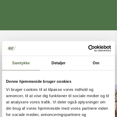
OPSKRIFTER PÅ
Samtykke
Detaljer
Om
SOFTKERNERUGBRØD
Denne hjemmeside bruger cookies
Vi bruger cookies til at tilpasse vores indhold og
annoncer, til at vise dig funktioner til sociale medier og til
at analysere vores trafik. Vi deler også oplysninger om
din brug af vores hjemmeside med vores partnere inden
for sociale medier, annonceringspartnere og