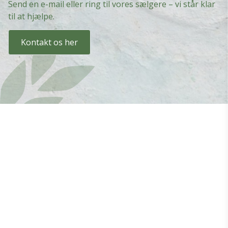
Send en e-mail eller ring til vores sælgere – vi står klar
til at hjælpe.
Kontakt os her