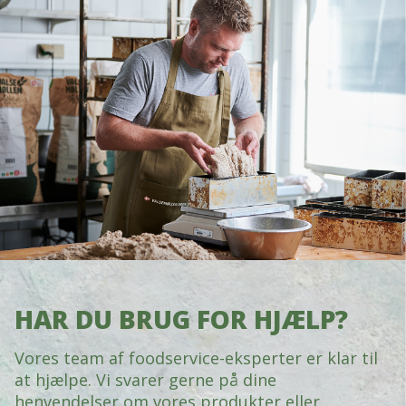
HAR DU BRUG FOR HJÆLP?
Vores team af foodservice-eksperter er klar til
at hjælpe. Vi svarer gerne på dine
henvendelser om vores produkter eller