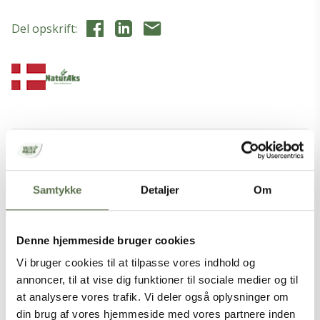
Del opskrift:
VAREDEKLARATION
Samtykke
Detaljer
Om
Denne hjemmeside bruger cookies
Vi bruger cookies til at tilpasse vores indhold og
annoncer, til at vise dig funktioner til sociale medier og til
at analysere vores trafik. Vi deler også oplysninger om
din brug af vores hjemmeside med vores partnere inden