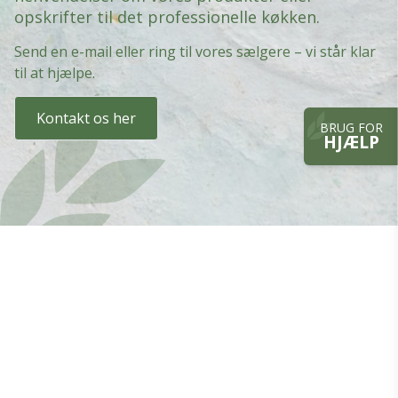
opskrifter til det professionelle køkken.
Send en e-mail eller ring til vores sælgere – vi står klar
til at hjælpe.
Kontakt os her
BRUG FOR
HJÆLP