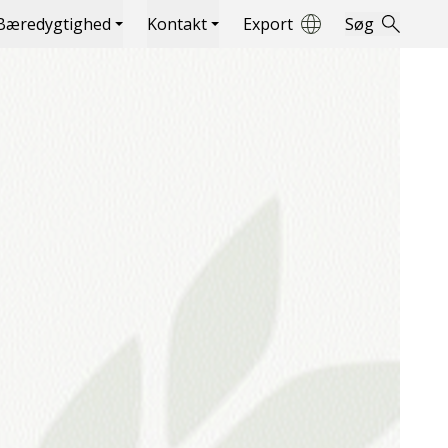
Bæredygtighed
Kontakt
Export
Søg