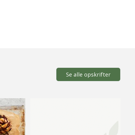
Se alle opskrifter