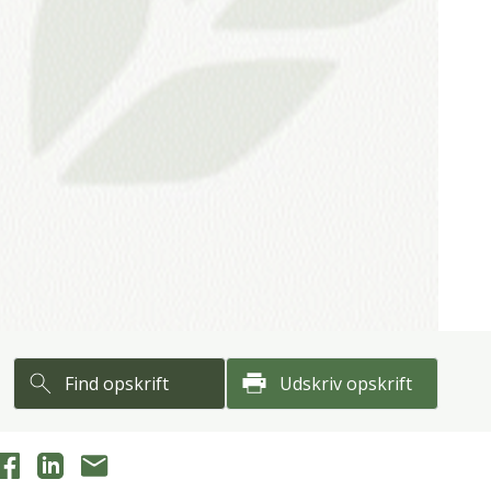
Find opskrift
Udskriv opskrift