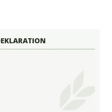
DEKLARATION