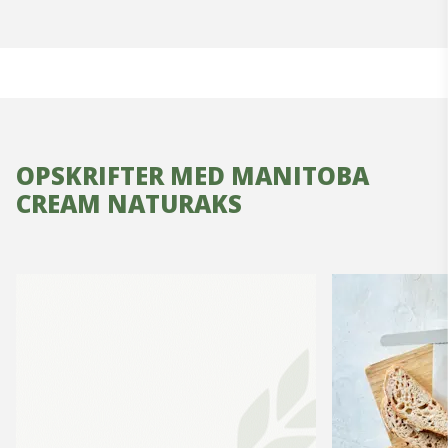
OPSKRIFTER MED MANITOBA
CREAM NATURAKS