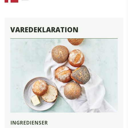
VAREDEKLARATION
INGREDIENSER