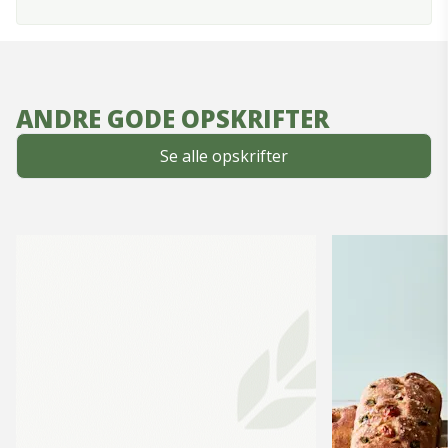
ANDRE GODE OPSKRIFTER
Se alle opskrifter