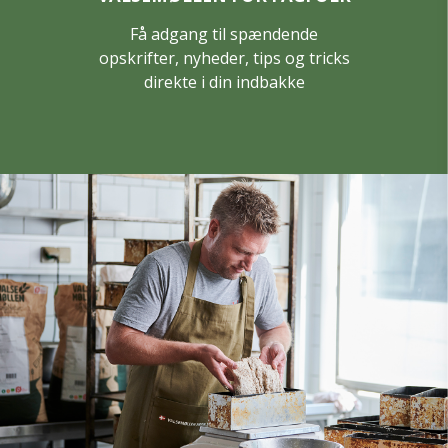
Få adgang til spændende
opskrifter, nyheder, tips og tricks
direkte i din indbakke