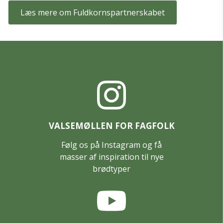
Læs mere om Fuldkornspartnerskabet
VALSEMØLLEN FOR FAGFOLK
Følg os på Instagram og få
masser af inspiration til nye
brødtyper