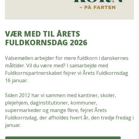
VÆR MED TIL ÅRETS
FULDKORNSDAG 2026
Valsemøllen arbejder for mere fuldkorn i danskernes
måltider. Vil du være med? I samarbejde med
Fuldkornspartnerskabet fejrer vi Årets Fuldkornsdag
16 januar.
Siden 2012 har vi sammen med kantiner, skoler,
plejehjem, daginstitutioner, kommuner,
supermarkeder og mange flere, fejret Årets
Fuldkornsdag, der afholdes hvert år, den tredje fredag i
januar.