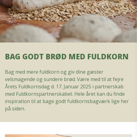
BAG GODT BRØD MED FULDKORN
Bag med mere fuldkorn og giv dine gæster
velsmagende og sundere brød. Være med til at fejre
Årets Fuldkornsdag d. 17. Januar 2025 i partnerskab
med Fuldkornspartnerskabet. Hele året kan du finde
inspiration til at bage godt fuldkornsbagværk lige her
på siden.