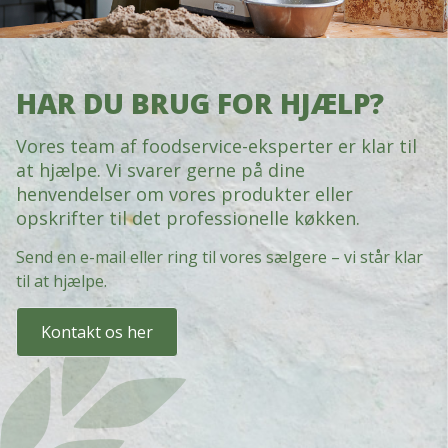
HAR DU BRUG FOR HJÆLP?
Vores team af foodservice-eksperter er klar til
at hjælpe. Vi svarer gerne på dine
henvendelser om vores produkter eller
opskrifter til det professionelle køkken.
Send en e-mail eller ring til vores sælgere – vi står klar
til at hjælpe.
Kontakt os her