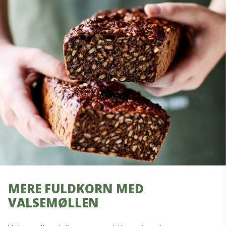
MERE FULDKORN MED
VALSEMØLLEN