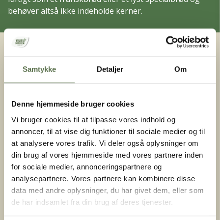
behøver altså ikke indeholde kerner.
Samtykke
Detaljer
Om
Denne hjemmeside bruger cookies
Vi bruger cookies til at tilpasse vores indhold og
annoncer, til at vise dig funktioner til sociale medier og til
at analysere vores trafik. Vi deler også oplysninger om
din brug af vores hjemmeside med vores partnere inden
for sociale medier, annonceringspartnere og
analysepartnere. Vores partnere kan kombinere disse
data med andre oplysninger, du har givet dem, eller som
de har indsamlet fra din brug af deres tjenester.