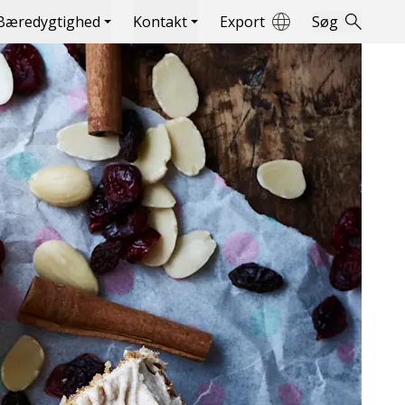
Bæredygtighed
Kontakt
Export
Søg