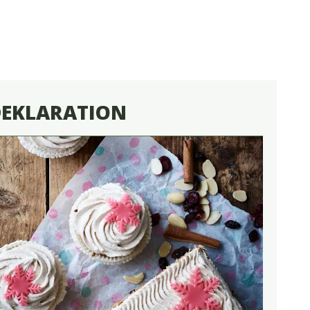
DEKLARATION