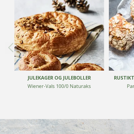
JULEKAGER OG JULEBOLLER
RUSTIKT
Wiener-Vals 100/0 Naturaks
Pan